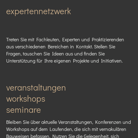
expertennetzwerk
Treten Sie mit Fachleuten, Experten und Praktizierenden
aus verschiedenen Bereichen in Kontakt. Stellen Sie
Fragen, tauschen Sie Ideen aus und finden Sie
Unterstützung für Ihre eigenen Projekte und Initiativen.
veranstaltungen
workshops
seminare
Bleiben Sie über aktuelle Veranstaltungen, Konferenzen und
Workshops auf dem Laufenden, die sich mit vernakulären
Bauweisen befassen. Nutzen Sie die Gelegenheit, sich