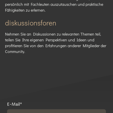
persönlich mit Fachleuten auszutauschen und praktische
Fähigkeiten zu erlernen.
diskussionsforen
Nehmen Sie an Diskussionen zu relevanten Themen teil,
teilen Sie Ihre eigenen Perspektiven und Ideen und
profitieren Sie von den Erfahrungen anderer Mitglieder der
Community.
E-Mail
*