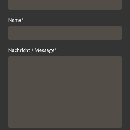
Name
*
Nachricht / Message
*