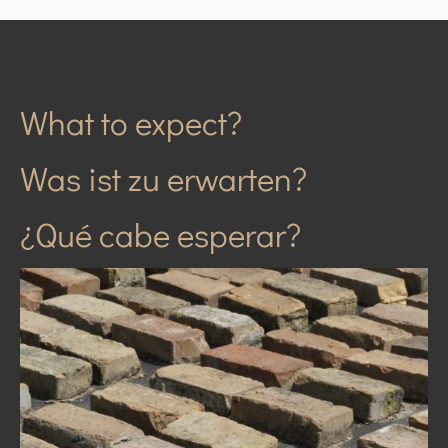
What to expect?
Was ist zu erwarten?
¿Qué cabe esperar?