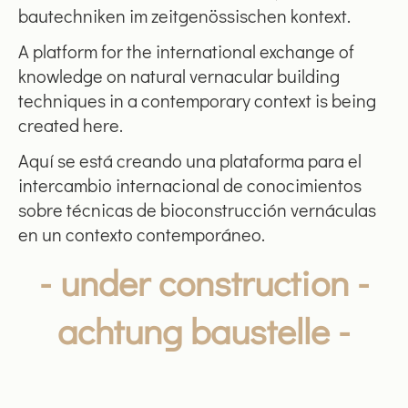
bautechniken im zeitgenössischen kontext.
A platform for the international exchange of
knowledge on natural vernacular building
techniques in a contemporary context is being
created here.
Aquí se está creando una plataforma para el
intercambio internacional de conocimientos
sobre técnicas de bioconstrucción vernáculas
en un contexto contemporáneo.
- under construction -
achtung baustelle -