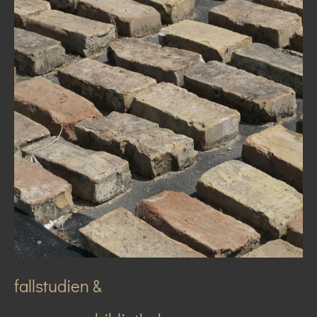
fallstudien &