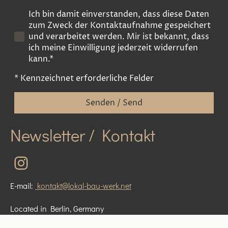
Ich bin damit einverstanden, dass diese Daten
zum Zweck der Kontaktaufnahme gespeichert
und verarbeitet werden. Mir ist bekannt, dass
ich meine Einwilligung jederzeit widerrufen
kann.*
* Kennzeichnet erforderliche Felder
Senden / Send
Newsletter / Kontakt
E-mail:
kontakt@lokal-bau-werk.net
Located in Berlin, Germany