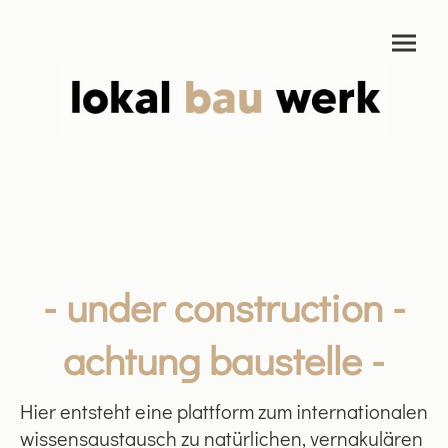
- under construction -
achtung baustelle -
Hier entsteht eine plattform zum internationalen
wissensaustausch zu natürlichen, vernakulären