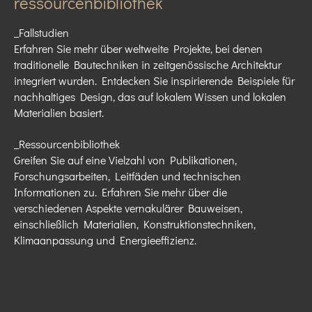
ressourcenbibliothek
_F
allstudien
Erfahren Sie mehr über weltweite Projekte, bei denen
traditionelle Bautechniken in zeitgenössische Architektur
integriert wurden. Entdecken Sie inspirierende Beispiele für
nachhaltiges Design, das auf lokalem Wissen und lokalen
Materialien basiert.
_Ressourcenbibliothek
Greifen Sie auf eine Vielzahl von Publikationen,
Forschungsarbeiten, Leitfäden und technischen
Informationen zu. Erfahren Sie mehr über die
verschiedenen Aspekte vernakulärer Bauweisen,
einschließlich Materialien, Konstruktionstechniken,
Klimaanpassung und Energieeffizienz.