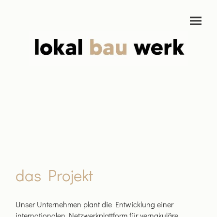
das Projekt
Unser Unternehmen plant die Entwicklung einer
internationalen Netzwerkplattform für vernakuläre