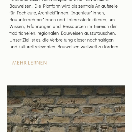
Bauweisen. Die Plattform wird als zentrale Anlaufstelle
für Fachleute, Architekt*innen, Ingenieur*innen,
Bauunternehmer*innen und Interessierte dienen, um
Wissen, Erfahrungen und Ressourcen im Bereich der
traditionellen, regionalen Bauweisen auszutauschen.
Unser Ziel ist es, die Verbreitung dieser nachhaltigen
und kulturell relevanten Bauweisen weltweit zu fördern.
MEHR LERNEN